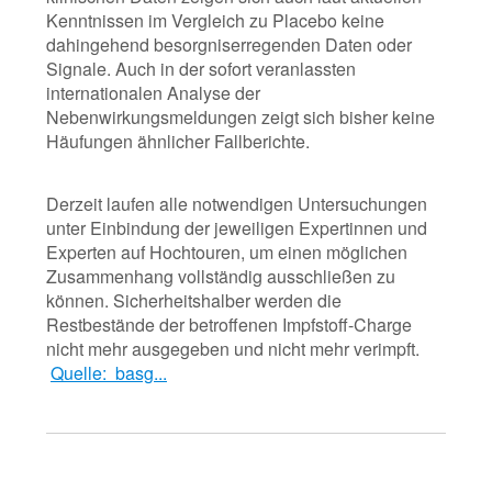
Kenntnissen im Vergleich zu Placebo keine
dahingehend besorgniserregenden Daten oder
Signale. Auch in der sofort veranlassten
internationalen Analyse der
Nebenwirkungsmeldungen zeigt sich bisher keine
Häufungen ähnlicher Fallberichte.
Derzeit laufen alle notwendigen Untersuchungen
unter Einbindung der jeweiligen Expertinnen und
Experten auf Hochtouren, um einen möglichen
Zusammenhang vollständig ausschließen zu
können. Sicherheitshalber werden die
Restbestände der betroffenen Impfstoff-Charge
nicht mehr ausgegeben und nicht mehr verimpft.
Quelle: basg...