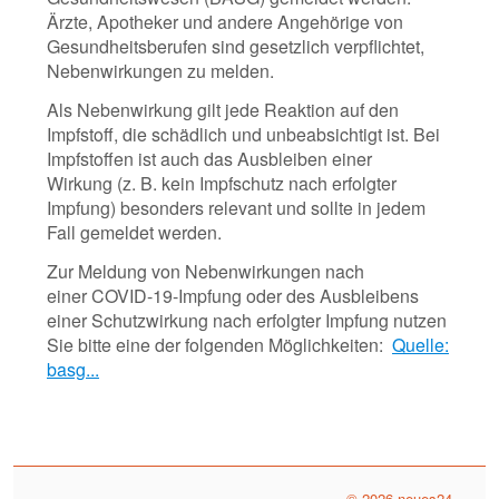
Ärzte, Apotheker und andere Angehörige von
Gesundheitsberufen sind gesetzlich verpflichtet,
Nebenwirkungen zu melden.
Als Nebenwirkung gilt jede Reaktion auf den
Impfstoff, die schädlich und unbeabsichtigt ist. Bei
Impfstoffen ist auch das Ausbleiben einer
Wirkung (z. B. kein Impfschutz nach erfolgter
Impfung) besonders relevant und sollte in jedem
Fall gemeldet werden.
Zur Meldung von Nebenwirkungen nach
einer COVID-19-Impfung oder des Ausbleibens
einer Schutzwirkung nach erfolgter Impfung nutzen
Sie bitte eine der folgenden Möglichkeiten:
Quelle:
basg...
© 2026 neues24