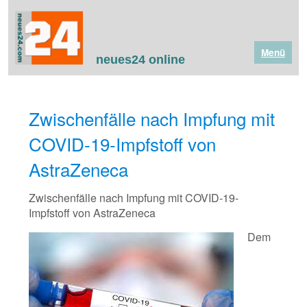
Menü
neues24 online
Zwischenfälle nach Impfung mit
COVID-19-Impfstoff von
AstraZeneca
Zwischenfälle nach Impfung mit COVID-19-
Impfstoff von AstraZeneca
Dem