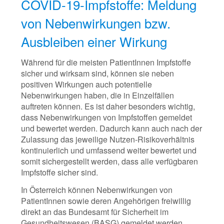
COVID-19-Impfstoffe: Meldung
von Nebenwirkungen bzw.
Ausbleiben einer Wirkung
Während für die meisten PatientInnen Impfstoffe
sicher und wirksam sind, können sie neben
positiven Wirkungen auch potentielle
Nebenwirkungen haben, die in Einzelfällen
auftreten können. Es ist daher besonders wichtig,
dass Nebenwirkungen von Impfstoffen gemeldet
und bewertet werden. Dadurch kann auch nach der
Zulassung das jeweilige Nutzen-Risikoverhältnis
kontinuierlich und umfassend weiter bewertet und
somit sichergestellt werden, dass alle verfügbaren
Impfstoffe sicher sind.
In Österreich können Nebenwirkungen von
PatientInnen sowie deren Angehörigen freiwillig
direkt an das Bundesamt für Sicherheit im
Gesundheitswesen (BASG) gemeldet werden.